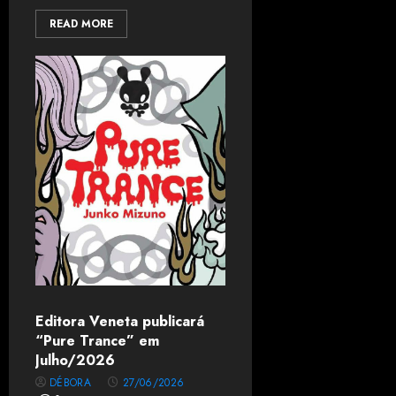
READ MORE
Editora Veneta publicará
“Pure Trance” em
Julho/2026
DÉBORA
27/06/2026