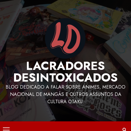
LACRADORES
DESINTOXICADOS
BLOG DEDICADO A FALAR SOBRE ANIMES, MERCADO
NACIONAL DE MANGÁS E OUTROS ASSUNTOS DA
CULTURA OTAKU.