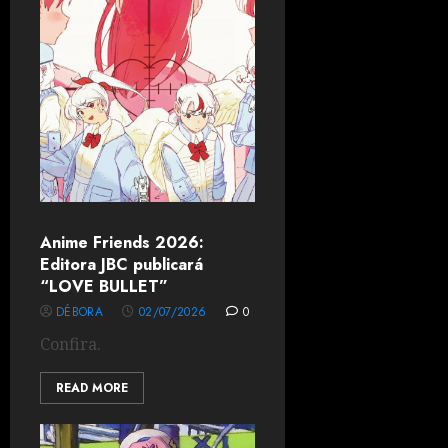
Anime Friends 2026:
Editora JBC publicará
“LOVE BULLET”
DÉBORA
02/07/2026
0
Confira.
READ MORE