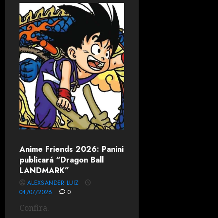
Anime Friends 2026: Panini
publicará “Dragon Ball
LANDMARK”
ALEXSANDER LUIZ
04/07/2026
0
Confira.