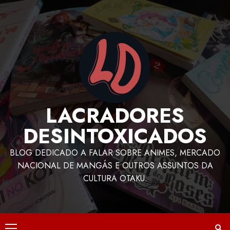
LACRADORES
DESINTOXICADOS
BLOG DEDICADO A FALAR SOBRE ANIMES, MERCADO
NACIONAL DE MANGÁS E OUTROS ASSUNTOS DA
CULTURA OTAKU.