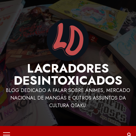
LACRADORES
DESINTOXICADOS
BLOG DEDICADO A FALAR SOBRE ANIMES, MERCADO
NACIONAL DE MANGÁS E OUTROS ASSUNTOS DA
CULTURA OTAKU.