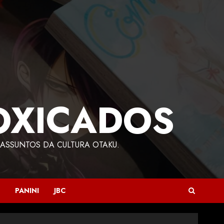
OXICADOS
ASSUNTOS DA CULTURA OTAKU.
PANINI
JBC