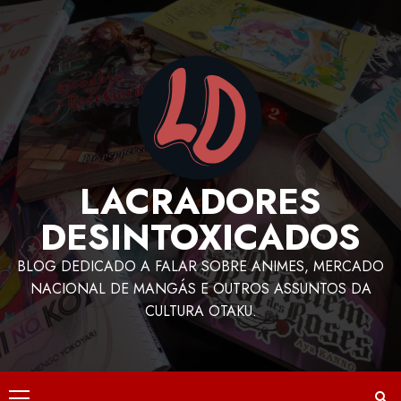
LACRADORES
DESINTOXICADOS
BLOG DEDICADO A FALAR SOBRE ANIMES, MERCADO
NACIONAL DE MANGÁS E OUTROS ASSUNTOS DA
CULTURA OTAKU.