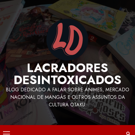
LACRADORES
DESINTOXICADOS
BLOG DEDICADO A FALAR SOBRE ANIMES, MERCADO
NACIONAL DE MANGÁS E OUTROS ASSUNTOS DA
CULTURA OTAKU.