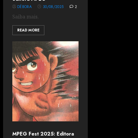
DÉBORA
30/08/2025
2
Saiba mais.
READ MORE
MPEG Fest 2025: Editora