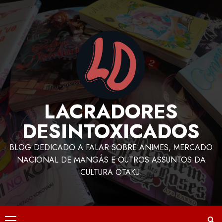
LACRADORES
DESINTOXICADOS
BLOG DEDICADO A FALAR SOBRE ANIMES, MERCADO
NACIONAL DE MANGÁS E OUTROS ASSUNTOS DA
CULTURA OTAKU.