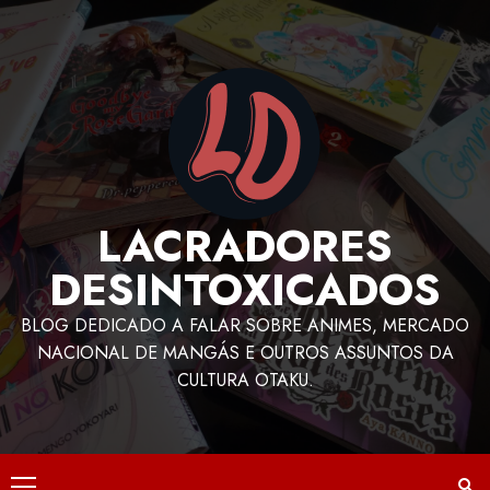
LACRADORES
DESINTOXICADOS
BLOG DEDICADO A FALAR SOBRE ANIMES, MERCADO
NACIONAL DE MANGÁS E OUTROS ASSUNTOS DA
CULTURA OTAKU.