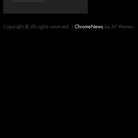
Copyright © All rights reserved.
|
ChromeNews
by AF themes.