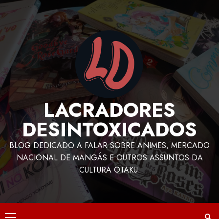
LACRADORES
DESINTOXICADOS
BLOG DEDICADO A FALAR SOBRE ANIMES, MERCADO
NACIONAL DE MANGÁS E OUTROS ASSUNTOS DA
CULTURA OTAKU.