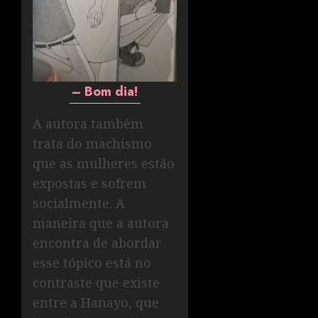
– Bom dia!
A autora também
trata do machismo
que as mulheres estão
expostas e sofrem
socialmente. A
maneira que a autora
encontra de abordar
esse tópico está no
contraste que existe
entre a Hanayo, que