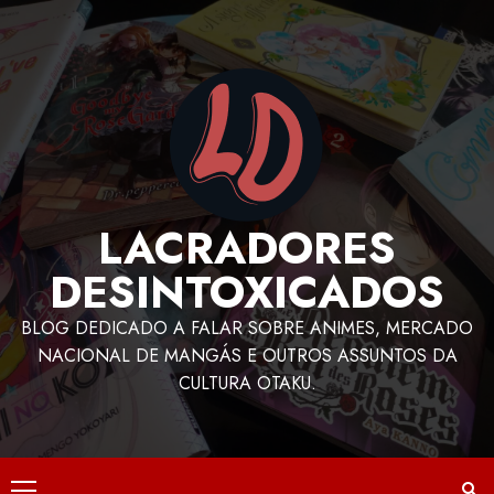
LACRADORES
DESINTOXICADOS
BLOG DEDICADO A FALAR SOBRE ANIMES, MERCADO
NACIONAL DE MANGÁS E OUTROS ASSUNTOS DA
CULTURA OTAKU.