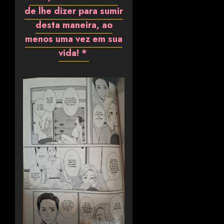
de lhe dizer para sumir
desta maneira, ao
menos uma vez em sua
vida! *