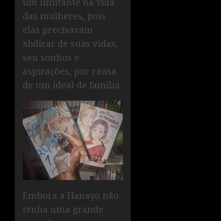
um limitante na vida
das mulheres, pois
elas precisavam
abdicar de suas vidas,
seu sonhos e
aspirações, por causa
de um ideal de família.
Embora a Hanayo não
tenha uma grande