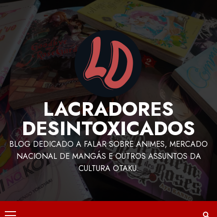
LACRADORES
DESINTOXICADOS
BLOG DEDICADO A FALAR SOBRE ANIMES, MERCADO
NACIONAL DE MANGÁS E OUTROS ASSUNTOS DA
CULTURA OTAKU.