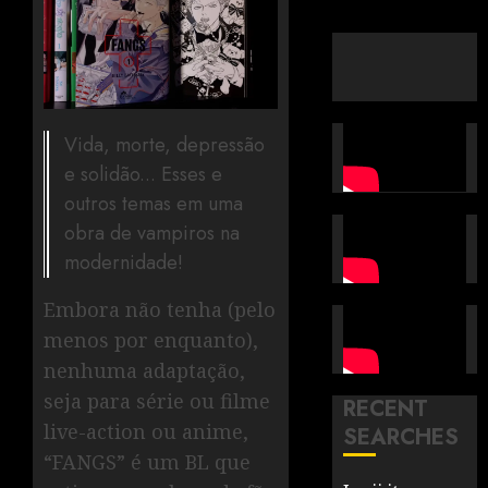
Vida, morte, depressão
e solidão... Esses e
outros temas em uma
obra de vampiros na
modernidade!
Embora não tenha (pelo
menos por enquanto),
nenhuma adaptação,
seja para série ou filme
RECENT
live-action ou anime,
SEARCHES
“FANGS” é um BL que