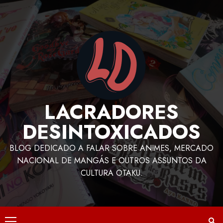
LACRADORES
DESINTOXICADOS
BLOG DEDICADO A FALAR SOBRE ANIMES, MERCADO
NACIONAL DE MANGÁS E OUTROS ASSUNTOS DA
CULTURA OTAKU.