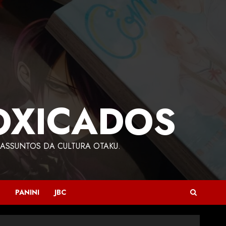
OXICADOS
ASSUNTOS DA CULTURA OTAKU.
PANINI
JBC