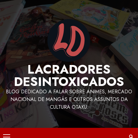
LACRADORES
DESINTOXICADOS
BLOG DEDICADO A FALAR SOBRE ANIMES, MERCADO
NACIONAL DE MANGÁS E OUTROS ASSUNTOS DA
CULTURA OTAKU.