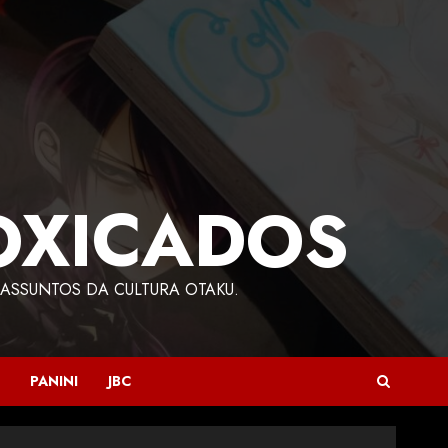
OXICADOS
ASSUNTOS DA CULTURA OTAKU.
PANINI
JBC