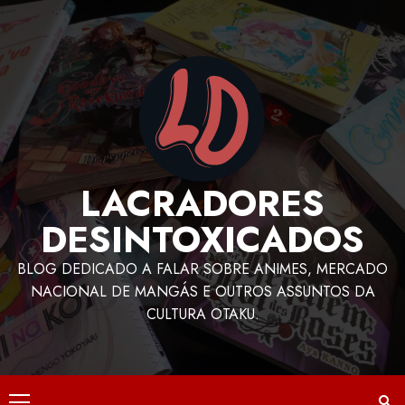
LACRADORES
DESINTOXICADOS
BLOG DEDICADO A FALAR SOBRE ANIMES, MERCADO
NACIONAL DE MANGÁS E OUTROS ASSUNTOS DA
CULTURA OTAKU.