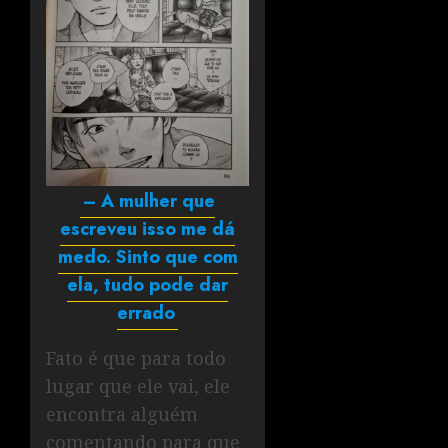
– A mulher que
escreveu isso me dá
medo. Sinto que com
ela, tudo pode dar
errado
Fato é que para todo
lugar que ele vai, ele
encontra alguém
comentando para que