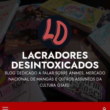
LACRADORES
DESINTOXICADOS
BLOG DEDICADO A FALAR SOBRE ANIMES, MERCADO
NACIONAL DE MANGÁS E OUTROS ASSUNTOS DA
CULTURA OTAKU.