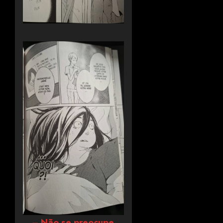
– Não se preocupe,