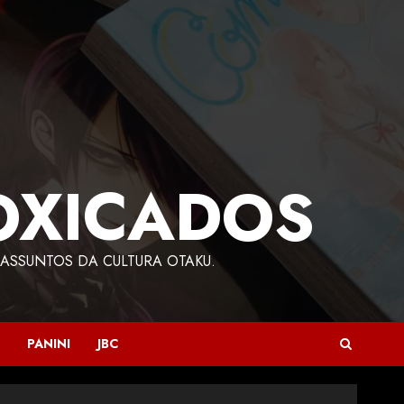
OXICADOS
ASSUNTOS DA CULTURA OTAKU.
PANINI
JBC