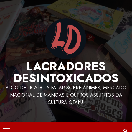
LACRADORES
DESINTOXICADOS
BLOG DEDICADO A FALAR SOBRE ANIMES, MERCADO
NACIONAL DE MANGÁS E OUTROS ASSUNTOS DA
CULTURA OTAKU.