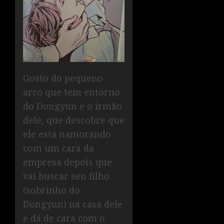
Gosto do pequeno
arco que tem entorno
do Dongyun e o irmão
dele, que descobre que
ele está namorando
com um cara da
empresa depois que
vai buscar seu filho
(sobrinho do
Dongyun) na casa dele
e dá de cara com o