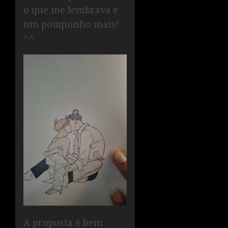
o que me lembrava e
um pouquinho mais!
^^
A proposta é bem