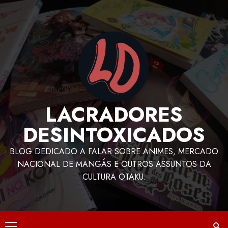
LACRADORES
DESINTOXICADOS
BLOG DEDICADO A FALAR SOBRE ANIMES, MERCADO
NACIONAL DE MANGÁS E OUTROS ASSUNTOS DA
CULTURA OTAKU.