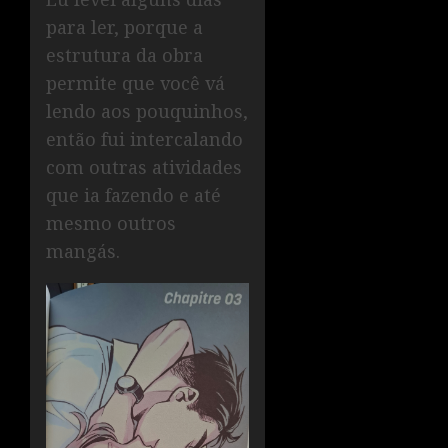
para ler, porque a
estrutura da obra
permite que você vá
lendo aos pouquinhos,
então fui intercalando
com outras atividades
que ia fazendo e até
mesmo outros
mangás.