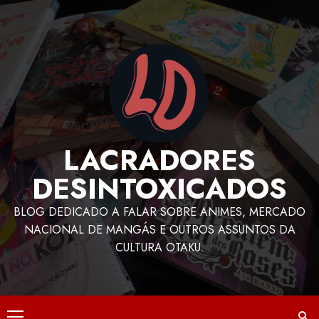
LACRADORES
DESINTOXICADOS
BLOG DEDICADO A FALAR SOBRE ANIMES, MERCADO
NACIONAL DE MANGÁS E OUTROS ASSUNTOS DA
CULTURA OTAKU.