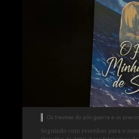
Os traumas do pós-guerra e os precon
Seguindo com resenhas para o noss