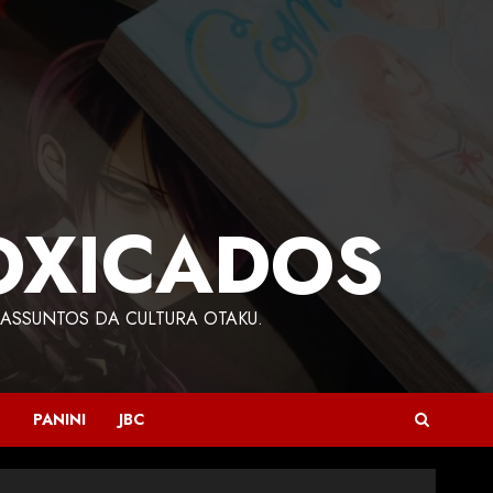
OXICADOS
ASSUNTOS DA CULTURA OTAKU.
PANINI
JBC