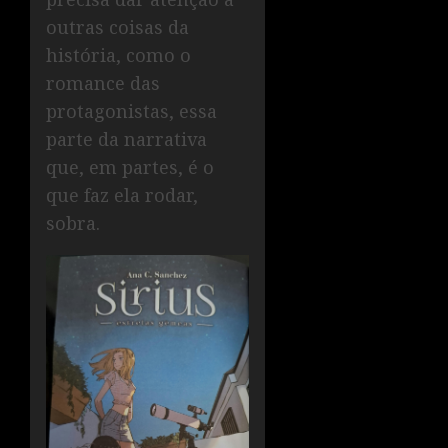
outras coisas da
história, como o
romance das
protagonistas, essa
parte da narrativa
que, em partes, é o
que faz ela rodar,
sobra.