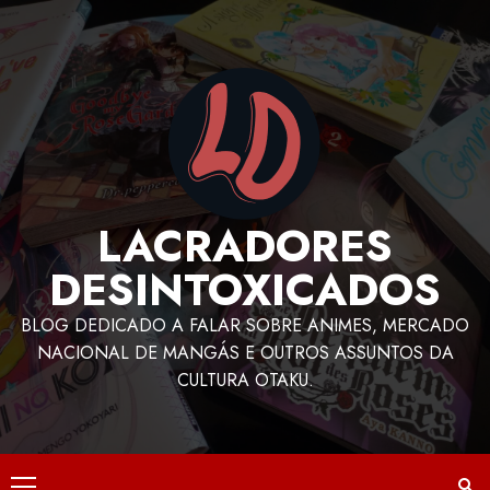
LACRADORES
DESINTOXICADOS
BLOG DEDICADO A FALAR SOBRE ANIMES, MERCADO
NACIONAL DE MANGÁS E OUTROS ASSUNTOS DA
CULTURA OTAKU.