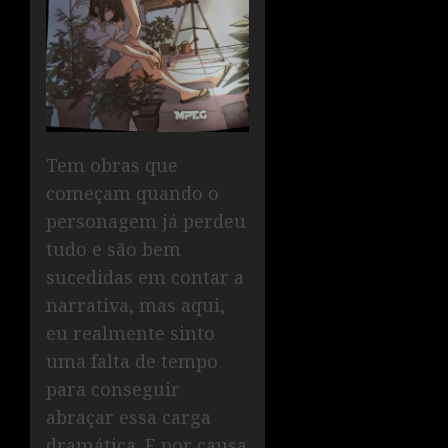
Tem obras que
começam quando o
personagem já perdeu
tudo e são bem
sucedidas em contar a
narrativa, mas aqui,
eu realmente sinto
uma falta de tempo
para conseguir
abraçar essa carga
dramática. E por causa