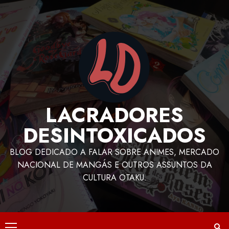
LACRADORES
DESINTOXICADOS
BLOG DEDICADO A FALAR SOBRE ANIMES, MERCADO
NACIONAL DE MANGÁS E OUTROS ASSUNTOS DA
CULTURA OTAKU.