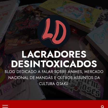
LACRADORES
DESINTOXICADOS
BLOG DEDICADO A FALAR SOBRE ANIMES, MERCADO
NACIONAL DE MANGÁS E OUTROS ASSUNTOS DA
CULTURA OTAKU.