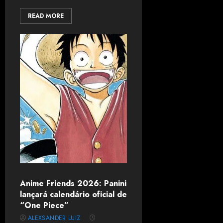
READ MORE
Anime Friends 2026: Panini
lançará calendário oficial de
“One Piece”
ALEXSANDER LUIZ