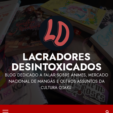
LACRADORES
DESINTOXICADOS
BLOG DEDICADO A FALAR SOBRE ANIMES, MERCADO
NACIONAL DE MANGÁS E OUTROS ASSUNTOS DA
CULTURA OTAKU.