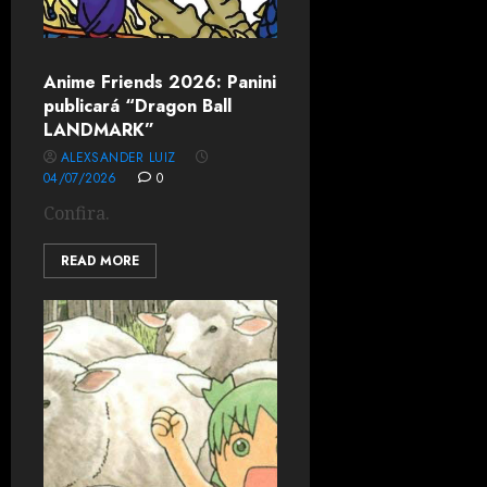
Anime Friends 2026: Panini
publicará “Dragon Ball
LANDMARK”
ALEXSANDER LUIZ
04/07/2026
0
Confira.
READ MORE