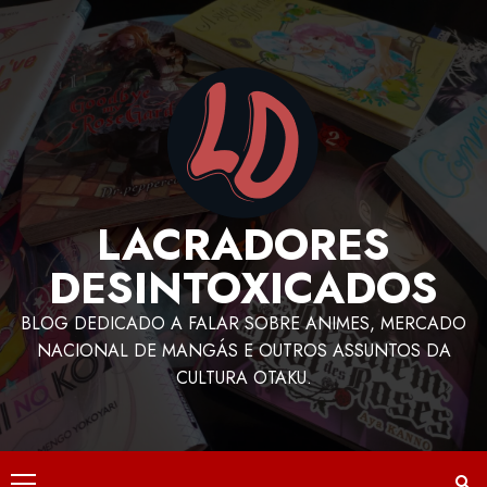
LACRADORES
DESINTOXICADOS
BLOG DEDICADO A FALAR SOBRE ANIMES, MERCADO
NACIONAL DE MANGÁS E OUTROS ASSUNTOS DA
CULTURA OTAKU.