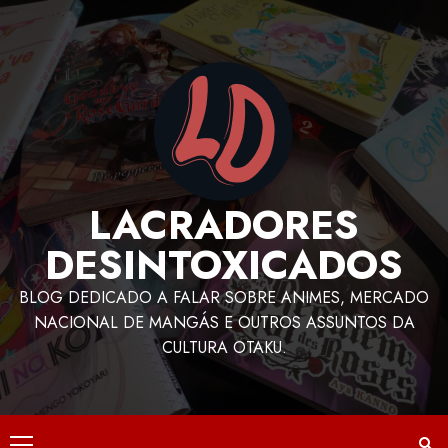
LACRADORES
DESINTOXICADOS
BLOG DEDICADO A FALAR SOBRE ANIMES, MERCADO
NACIONAL DE MANGÁS E OUTROS ASSUNTOS DA
CULTURA OTAKU.