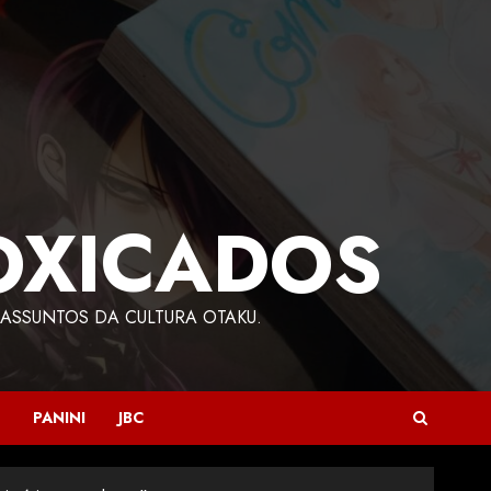
OXICADOS
ASSUNTOS DA CULTURA OTAKU.
PANINI
JBC