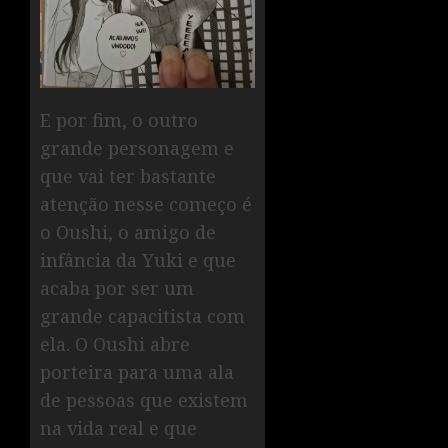
E por fim, o outro
grande personagem e
que vai ter bastante
atenção nesse começo é
o Oushi, o amigo de
infância da Yuki e que
acaba por ser um
grande capacitista com
ela. O Oushi abre
porteira para uma ala
de pessoas que existem
na vida real e que