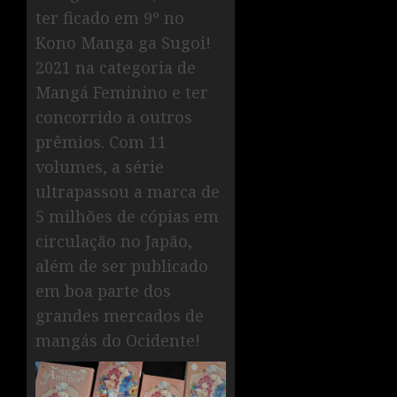
ter ficado em 9º no
Kono Manga ga Sugoi!
2021 na categoria de
Mangá Feminino e ter
concorrido a outros
prêmios. Com 11
volumes, a série
ultrapassou a marca de
5 milhões de cópias em
circulação no Japão,
além de ser publicado
em boa parte dos
grandes mercados de
mangás do Ocidente!