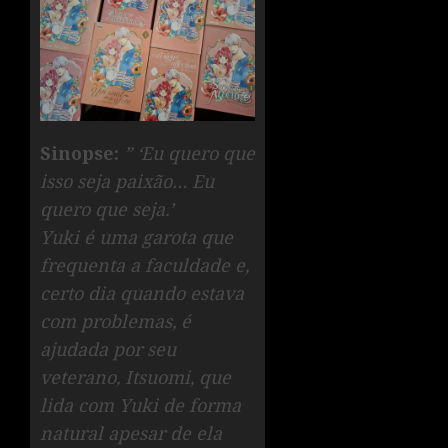
Sinopse:
” ‘Eu quero que
isso seja paixão… Eu
quero que seja.’
Yuki é uma garota que
frequenta a faculdade e,
certo dia quando estava
com problemas, é
ajudada por seu
veterano, Itsuomi, que
lida com Yuki de forma
natural apesar de ela