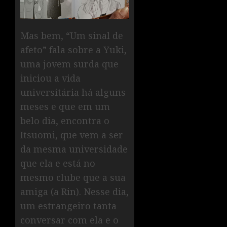
Mas bem, “Um sinal de
afeto” fala sobre a Yuki,
uma jovem surda que
iniciou a vida
universitária há alguns
meses e que em um
belo dia, encontra o
Itsuomi, que vem a ser
da mesma universidade
que ela e está no
mesmo clube que a sua
amiga (a Rin). Nesse dia,
um estrangeiro tanta
conversar com ela e o