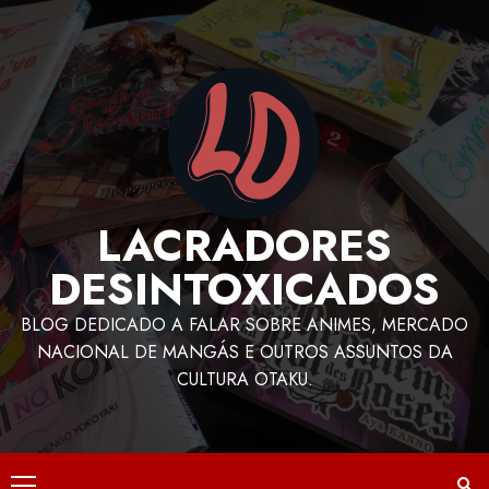
LACRADORES
DESINTOXICADOS
BLOG DEDICADO A FALAR SOBRE ANIMES, MERCADO
NACIONAL DE MANGÁS E OUTROS ASSUNTOS DA
CULTURA OTAKU.