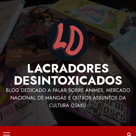
LACRADORES
DESINTOXICADOS
BLOG DEDICADO A FALAR SOBRE ANIMES, MERCADO
NACIONAL DE MANGÁS E OUTROS ASSUNTOS DA
CULTURA OTAKU.