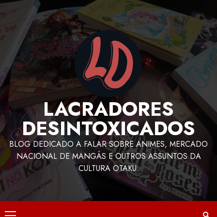
LACRADORES
DESINTOXICADOS
BLOG DEDICADO A FALAR SOBRE ANIMES, MERCADO
NACIONAL DE MANGÁS E OUTROS ASSUNTOS DA
CULTURA OTAKU.