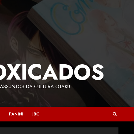
OXICADOS
ASSUNTOS DA CULTURA OTAKU.
PANINI
JBC