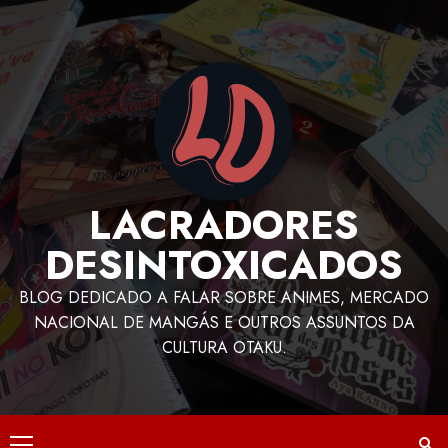
LACRADORES
DESINTOXICADOS
BLOG DEDICADO A FALAR SOBRE ANIMES, MERCADO
NACIONAL DE MANGÁS E OUTROS ASSUNTOS DA
CULTURA OTAKU.