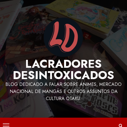
LACRADORES
DESINTOXICADOS
BLOG DEDICADO A FALAR SOBRE ANIMES, MERCADO
NACIONAL DE MANGÁS E OUTROS ASSUNTOS DA
CULTURA OTAKU.