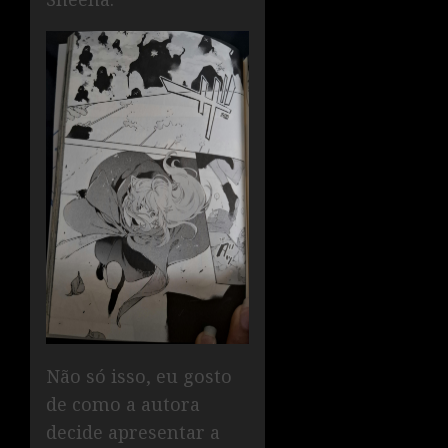
Não só isso, eu gosto
de como a autora
decide apresentar a