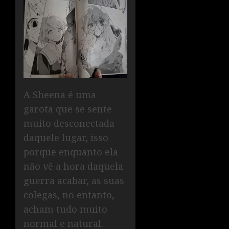
A Sheena é uma
garota que se sente
muito desconectada
daquele lugar, isso
porque enquanto ela
não vê a hora daquela
guerra acabar, as suas
colegas, no entanto,
acham tudo muito
normal e natural.