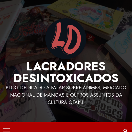
LACRADORES
DESINTOXICADOS
BLOG DEDICADO A FALAR SOBRE ANIMES, MERCADO
NACIONAL DE MANGÁS E OUTROS ASSUNTOS DA
CULTURA OTAKU.