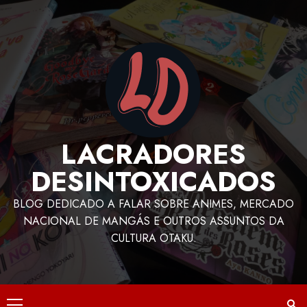
LACRADORES
DESINTOXICADOS
BLOG DEDICADO A FALAR SOBRE ANIMES, MERCADO
NACIONAL DE MANGÁS E OUTROS ASSUNTOS DA
CULTURA OTAKU.