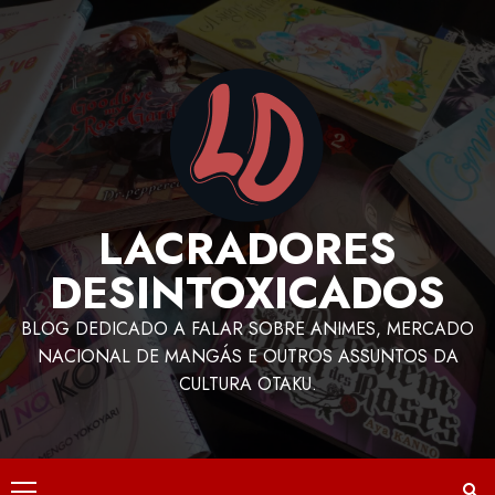
LACRADORES
DESINTOXICADOS
BLOG DEDICADO A FALAR SOBRE ANIMES, MERCADO
NACIONAL DE MANGÁS E OUTROS ASSUNTOS DA
CULTURA OTAKU.