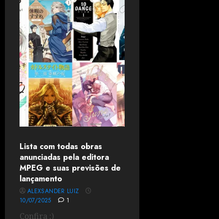
Lista com todas obras
anunciadas pela editora
MPEG e suas previsões de
lançamento
ALEXSANDER LUIZ
10/07/2025
1
Confira :)