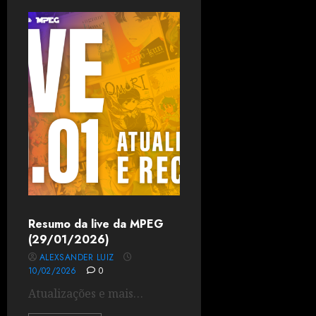
Resumo da live da MPEG
(29/01/2026)
ALEXSANDER LUIZ
10/02/2026
0
Atualizações e mais…