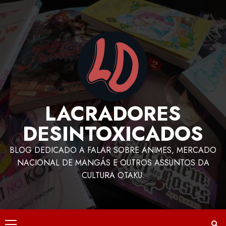
LACRADORES
DESINTOXICADOS
BLOG DEDICADO A FALAR SOBRE ANIMES, MERCADO
NACIONAL DE MANGÁS E OUTROS ASSUNTOS DA
CULTURA OTAKU.