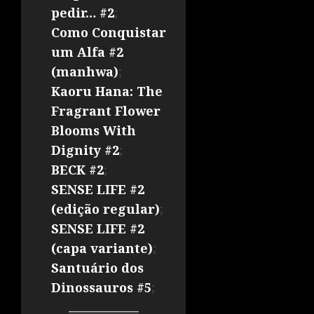
pedir… #2
;
Como Conquistar
um Alfa #2
(manhwa)
;
Kaoru Hana: The
Fragrant Flower
Blooms With
Dignity #2
;
BECK #2
;
SENSE LIFE #2
(edição regular)
;
SENSE LIFE #2
(capa variante)
;
Santuário dos
Dinossauros #5
;