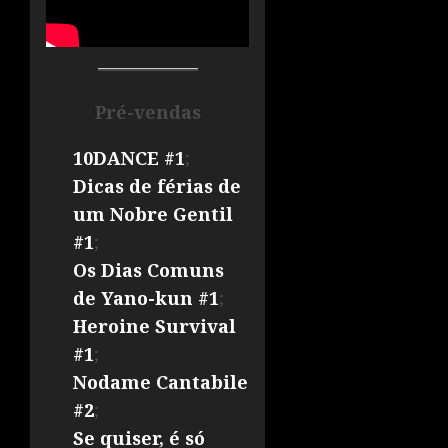
Pré-vendas
10DANCE #1
;
Dicas de férias de
um Nobre Gentil
#1
;
Os Dias Comuns
de Yano-kun #1
;
Heroine Survival
#1
;
Nodame Cantabile
#2
;
Se quiser, é só