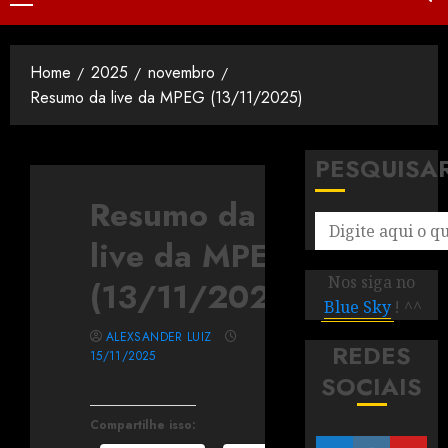
Home
2025
novembro
Resumo da live da MPEG (13/11/2025)
PESQUISA
Resumo da
live da MPEG
Nos siga no
(13/11/2025)
Blue Sky
! ^^
ALEXSANDER LUIZ
REDES
15/11/2025
SOCIAIS
Compartilhe isso: