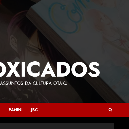
OXICADOS
ASSUNTOS DA CULTURA OTAKU.
PANINI
JBC