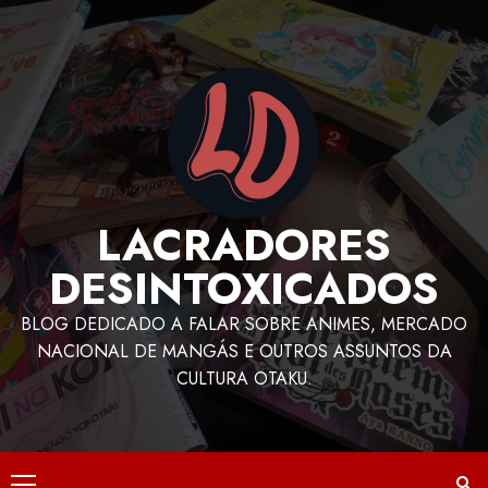
LACRADORES
DESINTOXICADOS
BLOG DEDICADO A FALAR SOBRE ANIMES, MERCADO
NACIONAL DE MANGÁS E OUTROS ASSUNTOS DA
CULTURA OTAKU.