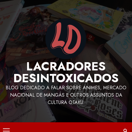
LACRADORES
DESINTOXICADOS
BLOG DEDICADO A FALAR SOBRE ANIMES, MERCADO
NACIONAL DE MANGÁS E OUTROS ASSUNTOS DA
CULTURA OTAKU.