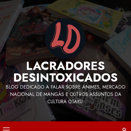
LACRADORES
DESINTOXICADOS
BLOG DEDICADO A FALAR SOBRE ANIMES, MERCADO
NACIONAL DE MANGÁS E OUTROS ASSUNTOS DA
CULTURA OTAKU.