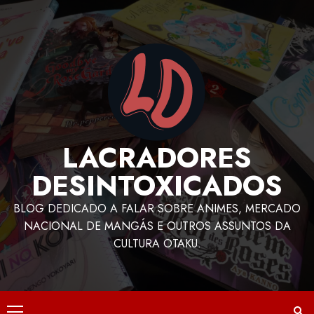
LACRADORES
DESINTOXICADOS
BLOG DEDICADO A FALAR SOBRE ANIMES, MERCADO
NACIONAL DE MANGÁS E OUTROS ASSUNTOS DA
CULTURA OTAKU.