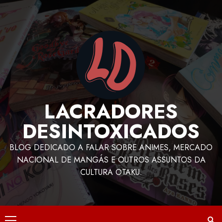
LACRADORES
DESINTOXICADOS
BLOG DEDICADO A FALAR SOBRE ANIMES, MERCADO
NACIONAL DE MANGÁS E OUTROS ASSUNTOS DA
CULTURA OTAKU.