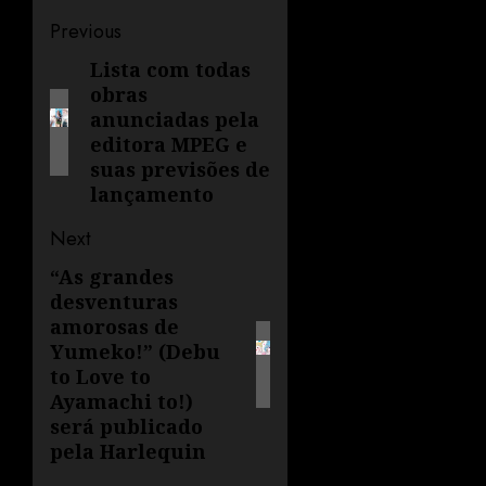
Previous
Lista com todas
obras
anunciadas pela
editora MPEG e
suas previsões de
lançamento
Next
“As grandes
desventuras
amorosas de
Yumeko!” (Debu
to Love to
Ayamachi to!)
será publicado
pela Harlequin