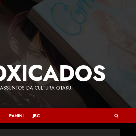
OXICADOS
ASSUNTOS DA CULTURA OTAKU.
PANINI
JBC