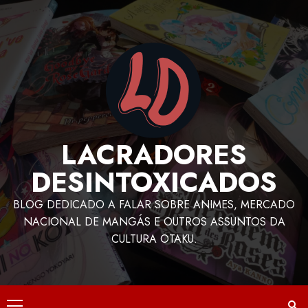
LACRADORES
DESINTOXICADOS
BLOG DEDICADO A FALAR SOBRE ANIMES, MERCADO
NACIONAL DE MANGÁS E OUTROS ASSUNTOS DA
CULTURA OTAKU.