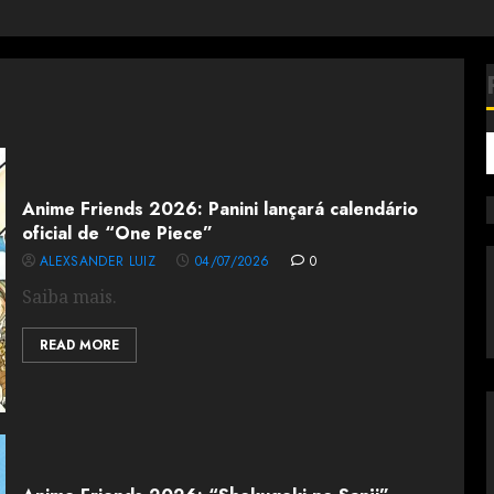
Anime Friends 2026: Panini lançará calendário
oficial de “One Piece”
ALEXSANDER LUIZ
04/07/2026
0
Saiba mais.
READ MORE