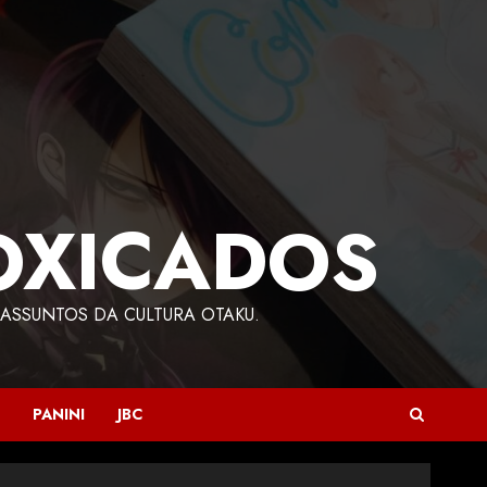
OXICADOS
ASSUNTOS DA CULTURA OTAKU.
PANINI
JBC