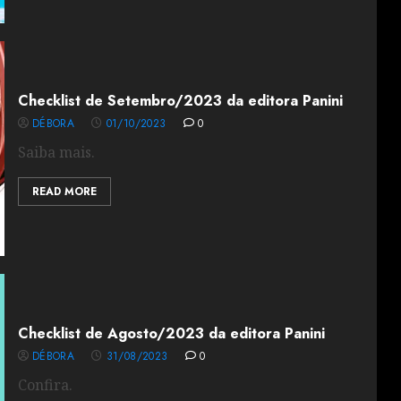
Checklist de Setembro/2023 da editora Panini
DÉBORA
01/10/2023
0
Saiba mais.
READ MORE
Checklist de Agosto/2023 da editora Panini
DÉBORA
31/08/2023
0
Confira.