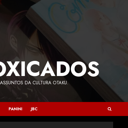
OXICADOS
ASSUNTOS DA CULTURA OTAKU.
PANINI
JBC