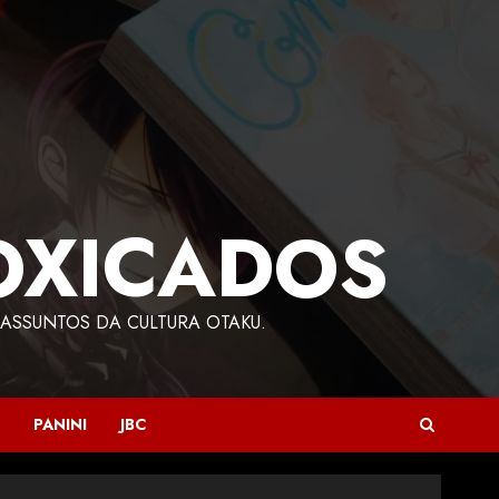
OXICADOS
ASSUNTOS DA CULTURA OTAKU.
PANINI
JBC